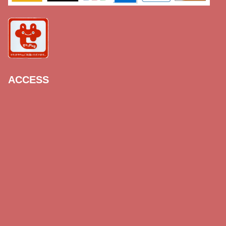
ACCESS