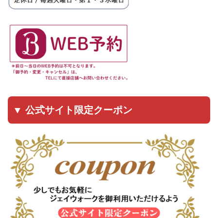
▼ 公式サイト限定クーポン