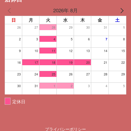
2026年 8月
日
月
火
水
木
金
土
26
27
28
29
30
31
1
2
3
4
5
6
7
8
9
10
11
12
13
14
15
16
17
18
19
20
21
22
23
24
25
26
27
28
29
30
31
1
2
3
4
5
定休日
プライバシーポリシー