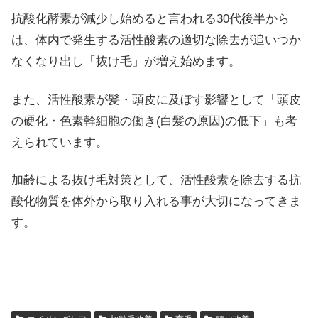
抗酸化酵素が減少し始めると言われる30代後半から
は、体内で発生する活性酸素の適切な除去が追いつか
なくなり出し「抜け毛」が増え始めます。
また、活性酸素が髪・頭皮に及ぼす影響として「頭皮
の硬化・色素幹細胞の働き(白髪の原因)の低下」も考
えられています。
加齢による抜け毛対策として、活性酸素を除去する抗
酸化物質を体外から取り入れる事が大切になってきま
す。