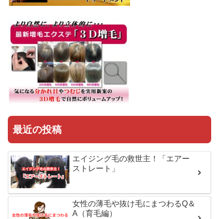
最近の投稿
エイジング毛の救世主！「エアー
ストレート」
女性の薄毛や抜け毛にまつわるQ＆
A（育毛編）