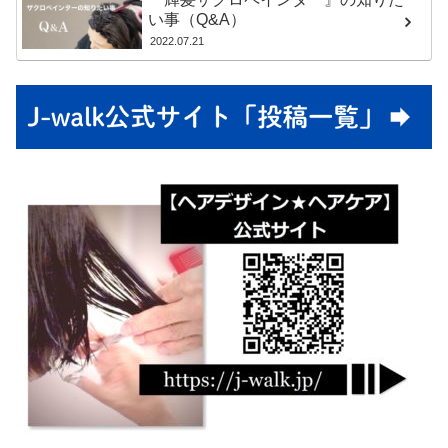
い事（Q&A）
2022.07.21