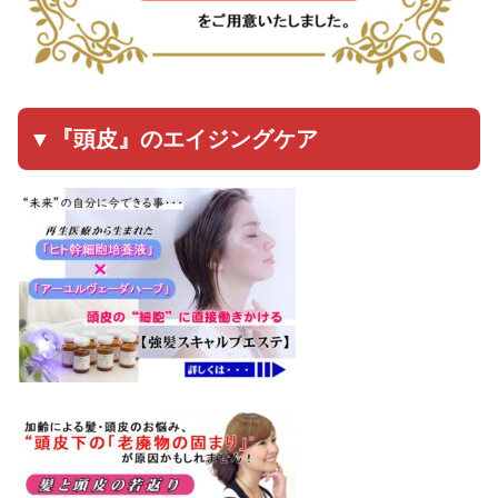
▼『頭皮』のエイジングケア